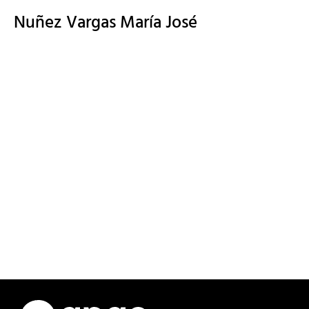
Nuñez Vargas María José