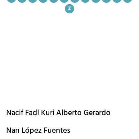
Z
Nacif Fadl Kuri Alberto Gerardo
Nan López Fuentes