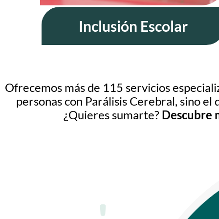
Inclusión Escolar
Ofrecemos más de 115 servicios especiali
personas con Parálisis Cerebral, sino el 
¿Quieres sumarte?
Descubre 