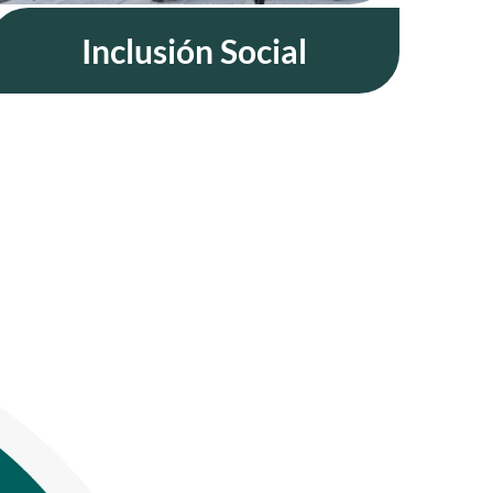
Inclusión Social