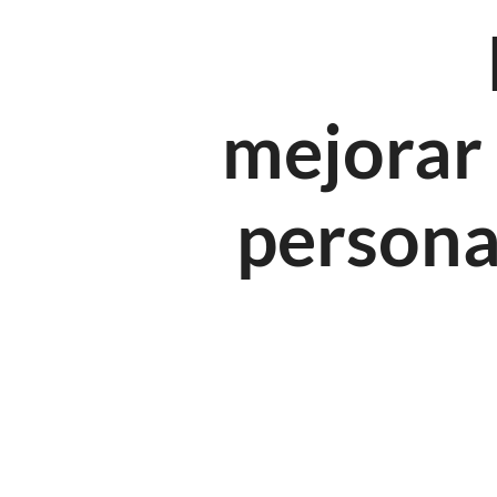
mejorar
persona