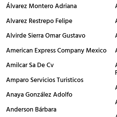
Álvarez Montero Adriana
Alvarez Restrepo Felipe
Alvirde Sierra Omar Gustavo
American Express Company Mexico
Amilcar Sa De Cv
Amparo Servicios Turisticos
Anaya González Adolfo
Anderson Bárbara