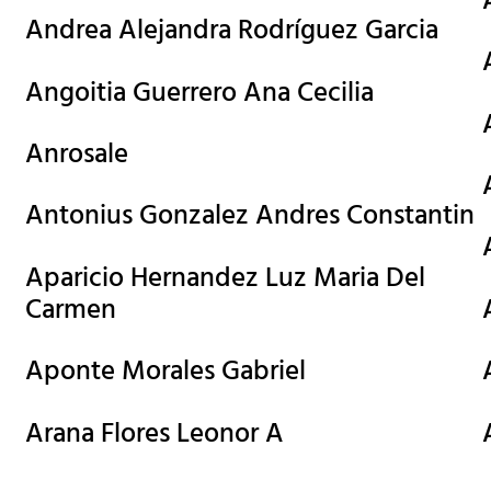
Andrea Alejandra Rodríguez Garcia
Angoitia Guerrero Ana Cecilia
Anrosale
Antonius Gonzalez Andres Constantin
Aparicio Hernandez Luz Maria Del
Carmen
Aponte Morales Gabriel
Arana Flores Leonor A