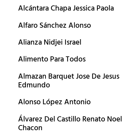
Alcántara Chapa Jessica Paola
Alfaro Sánchez Alonso
Alianza Nidjei Israel
Alimento Para Todos
Almazan Barquet Jose De Jesus
Edmundo
Alonso López Antonio
Álvarez Del Castillo Renato Noel
Chacon