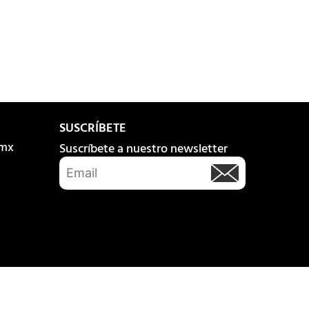
SUSCRÍBETE
.mx
Suscríbete a nuestro newsletter
Transparencia
Aviso de privacidad