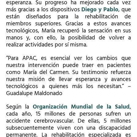
esperanza. Su progreso ha mejorado cada vez
más gracias a los dispositivos
Diego y Pablo
, que
están diseñados para la rehabilitación de
miembros superiores. Gracias a estos avances
tecnológicos, María recuperó la sensación en sus
manos y, con ello, la posibilidad de volver a
realizar actividades por sí misma.
“Para APAC,
es esencial ver los cambios que
nuestra intervención puede traer en pacientes
como María del Carmen. Su testimonio refuerza
nuestra misión de llevar esperanza y avances
tecnológicos a quienes más los necesitan.
” –
Guadalupe Maldonado
Según la
Organización Mundial de la Salud
,
cada año, 15 millones de personas sufren un
accidente cerebrovascular. De ellas, 5 millones
subsecuentemente viven con una discapacidad
permanente. La rehabilitación especializada es