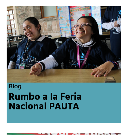
Blog
Rumbo a la Feria
Nacional PAUTA