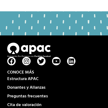
CONOCE MÁS
Estructura APAC
Donantes y Alianzas
Preguntas frecuentes
Cita de valoración