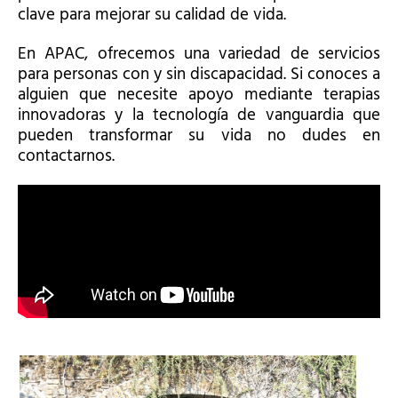
clave para mejorar su calidad de vida.
En APAC, ofrecemos una variedad de servicios
para personas con y sin discapacidad. Si conoces a
alguien que necesite apoyo mediante terapias
innovadoras y la tecnología de vanguardia que
pueden transformar su vida no dudes en
contactarnos.