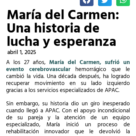
María del Carmen:
Una historia de
lucha y esperanza
abril 1, 2025
A los 27 años,
María del Carmen,
sufrió un
evento cerebrovascular
hemorrágico que le
cambió la vida. Una década después, ha logrado
recuperar movimiento en su lado izquierdo
gracias a los servicios especializados de APAC
.
Sin embargo, su historia dio un giro inesperado
cuando llegó a APAC. Con el apoyo incondicional
de su pareja y la atención de un equipo
especializado, María inició un proceso de
rehabilitación innovador que le devolvió la