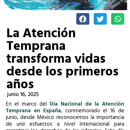
La Atención
Temprana
transforma vidas
desde los primeros
años
junio 16, 2025
En el marco del
Día Nacional de la Atención
Temprana en España
, conmemorado el 16 de
junio, desde México reconocemos la importancia
de unir esfuerzos a nivel internacional para