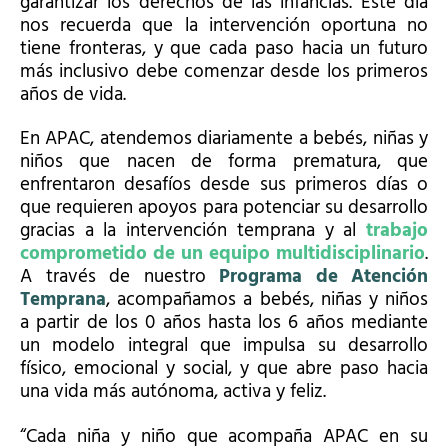
garantizar los derechos de las infancias. Este día
nos recuerda que la intervención oportuna no
tiene fronteras, y que cada paso hacia un futuro
más inclusivo debe comenzar desde los primeros
años de vida.
En APAC, atendemos diariamente a bebés, niñas y
niños que nacen de forma prematura, que
enfrentaron desafíos desde sus primeros días o
que requieren apoyos para potenciar su desarrollo
gracias a la intervención temprana y al
trabajo
comprometido de un equipo multidisciplinario
.
A través de nuestro
Programa de Atención
Temprana
, acompañamos a bebés, niñas y niños
a partir de los 0 años hasta los 6 años mediante
un modelo integral que impulsa su desarrollo
físico, emocional y social, y que abre paso hacia
una vida más autónoma, activa y feliz.
“Cada niña y niño que acompaña APAC en su