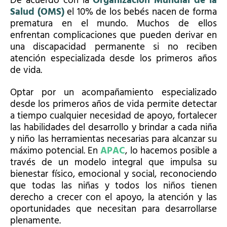
De acuerdo con la
Organización Mundial de la
Salud (OMS)
el 10% de los bebés nacen de forma
prematura en el mundo. Muchos de ellos
enfrentan complicaciones que pueden derivar en
una discapacidad permanente si no reciben
atención especializada desde los primeros años
de vida.
Optar por un acompañamiento especializado
desde los primeros años de vida permite detectar
a tiempo cualquier necesidad de apoyo, fortalecer
las habilidades del desarrollo y brindar a cada niña
y niño las herramientas necesarias para alcanzar su
máximo potencial. En
APAC
, lo hacemos posible a
través de un modelo integral que impulsa su
bienestar físico, emocional y social, reconociendo
que todas las niñas y todos los niños tienen
derecho a crecer con el apoyo, la atención y las
oportunidades que necesitan para desarrollarse
plenamente.