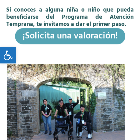
Si conoces a alguna niña o niño que pueda
beneficiarse del Programa de Atención
Temprana, te invitamos a dar el primer paso.
¡Solicita una valoración!
Open toolbar