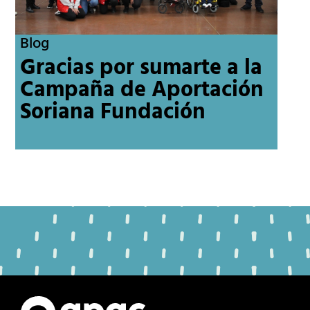
Blog
Gracias por sumarte a la
Campaña de Aportación
Soriana Fundación