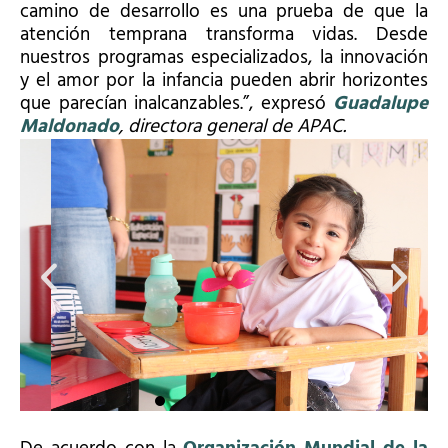
camino de desarrollo es una prueba de que la
atención temprana transforma vidas. Desde
nuestros programas especializados, la innovación
y el amor por la infancia pueden abrir horizontes
que parecían inalcanzables.”, expresó
Guadalupe
Maldonado
, directora general de APAC.