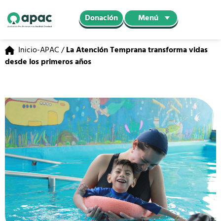
Menú
Donación
Inicio-APAC
/
La Atención Temprana transforma vidas
desde los primeros años