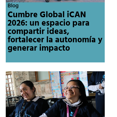
Blog
Cumbre Global iCAN
2026: un espacio para
compartir ideas,
fortalecer la autonomía y
generar impacto