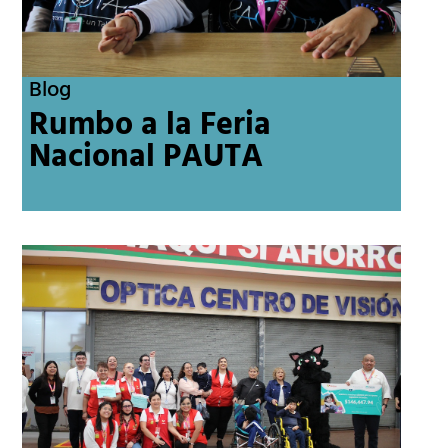
Blog
Rumbo a la Feria
Nacional PAUTA