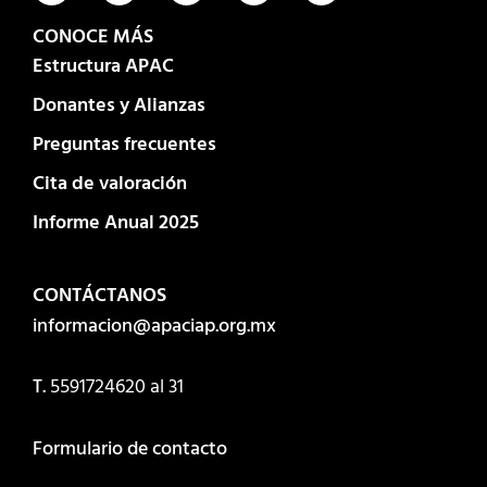
CONOCE MÁS
Estructura APAC
Donantes y Alianzas
Preguntas frecuentes
Cita de valoración
Informe Anual 2025
CONTÁCTANOS
informacion@apaciap.org.mx
T.
5591724620
al 31
Formulario de contacto