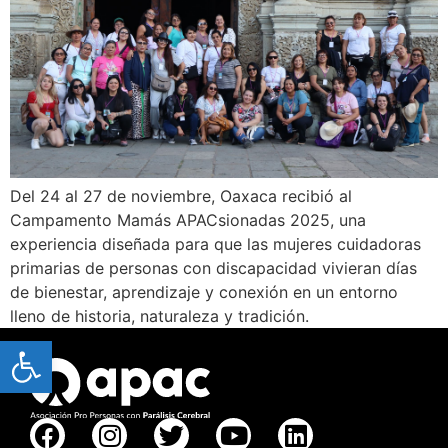
Del 24 al 27 de noviembre, Oaxaca recibió al
Campamento Mamás APACsionadas 2025, una
experiencia diseñada para que las mujeres cuidadoras
primarias de personas con discapacidad vivieran días
de bienestar, aprendizaje y conexión en un entorno
lleno de historia, naturaleza y tradición.
Open toolbar