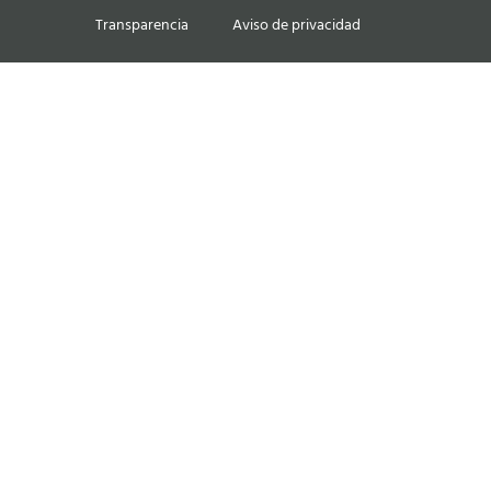
Transparencia
Aviso de privacidad