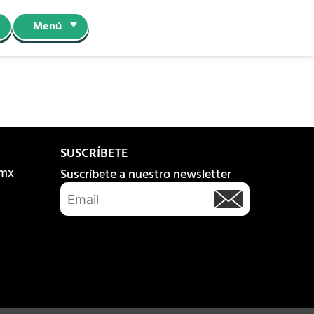
Menú
SUSCRÍBETE
.mx
Suscríbete a nuestro newsletter